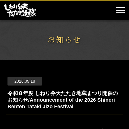
お知らせ
2026.05.18
令和８年度 しねり弁天たたき地蔵まつり開催の
お知らせ/Announcement of the 2026 Shineri
Benten Tataki Jizo Festival