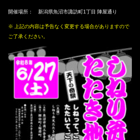
開催場所： 新潟県魚沼市諏訪町1丁目 陣屋通り
※ 上記の内容は予告なく変更する場合がありますので
ご了承ください。