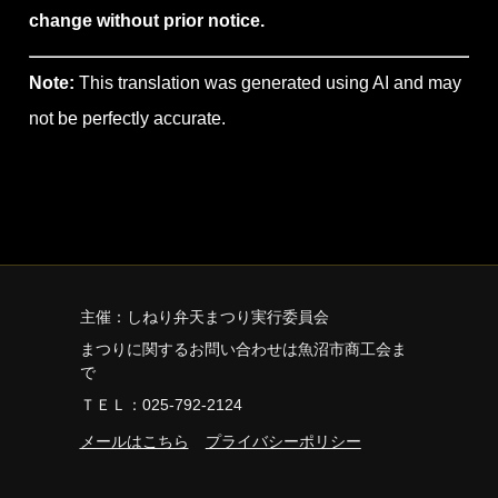
change without prior notice.
Note:
This translation was generated using AI and may
not be perfectly accurate.
主催：しねり弁天まつり実行委員会
まつりに関するお問い合わせは魚沼市商工会ま
で
ＴＥＬ：025-792-2124
メールはこちら
プライバシーポリシー