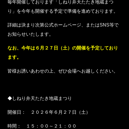
毎年開催しております「しねり弁天たたき地蔵まつ
り」を今年も開催する予定で準備を進めております。
詳細は決まり次第公式ホームページ、またはSNS等で
お知らせいたします。
なお、今年は６月２７日（土）の開催を予定しており
ます。
皆様お誘いあわせの上、ぜひ会場へお越しください。
◆しねり弁天たたき地蔵まつり
開催日： ２０２６年６月２７日（土）
時間： １５：００～２１：００