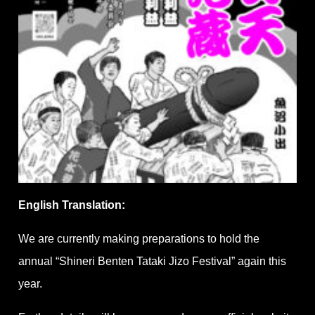
English Translation:
We are currently making preparations to hold the
annual “Shineri Benten Tataki Jizo Festival” again this
year.