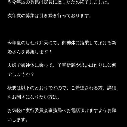
※今年度の募集は定員に達したため終了しました。
次年度の募集は引き続き行っております。
今年度のしねり弁天にて、御神体に搭乗して頂ける新
婚さんを募集します！
夫婦で御神体に乗って、子宝祈願や思い出作りに如何
でしょうか？
概要は以下のとおりですので、ご希望される方、詳細
をお聞きになりたい方は、
お気軽に実行委員会事務局へお電話頂けますようお願
いします。