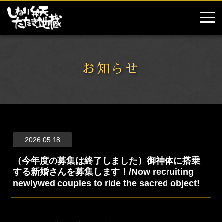
お知らせ
2026.05.18
（今年度の募集は終了しました）御神体に搭乗
する新婚さんを募集します！/Now recruiting
newlywed couples to ride the sacred object!